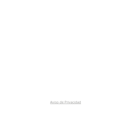
Aviso de Privacidad